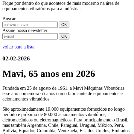
Fique por dentro do que acontece de mais moderno na área de
equipamentos vibratórios para a indústria.
Buscar
Assine nossa newsletter
voltar para a lista
02-02-2026
Mavi, 65 anos em 2026
Fundada em 25 de agosto de 1961, a Mavi Máquinas Vibratórias
esse ano comemora 65 anos como fabricante de equipamentos e
acionamentos vibratórios.
São aproximadamente 19.000 equipamentos fornecidos no longo
período e próximo de 80.000 acionamentos vibratórios,
eletromecânicos ou eletromagnéticos. Para principalmente o Brasil,
mas também Argentina, Chile, Paraguai, Uruguai, México, Peru,
Bolívia, Equador, Colombia, Venezuela, Estados Unidos, Emirados