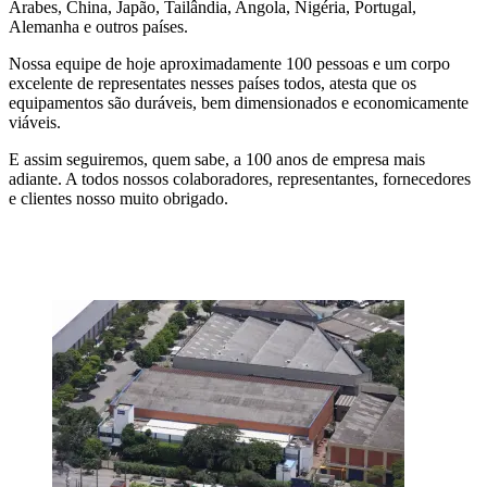
Árabes, China, Japão, Tailândia, Angola, Nigéria, Portugal,
Alemanha e outros países.
Nossa equipe de hoje aproximadamente 100 pessoas e um corpo
excelente de representates nesses países todos, atesta que os
equipamentos são duráveis, bem dimensionados e economicamente
viáveis.
E assim seguiremos, quem sabe, a 100 anos de empresa mais
adiante. A todos nossos colaboradores, representantes, fornecedores
e clientes nosso muito obrigado.