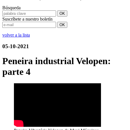
Búsqueda
Suscríbete a nuestro boletín
volver a la lista
05-10-2021
Peneira industrial Velopen:
parte 4