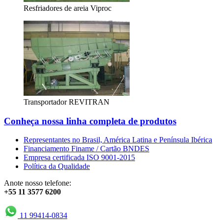
Resfriadores de areia Viproc
Transportador REVITRAN
Conheça nossa linha completa de produtos
Representantes no Brasil, América Latina e Península Ibérica
Financiamento Finame / Cartão BNDES
Empresa certificada ISO 9001-2015
Política da Qualidade
Anote nosso telefone:
+55 11 3577 6200
11 99414-0834