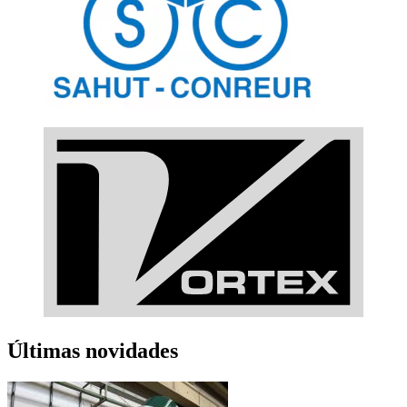
Últimas novidades