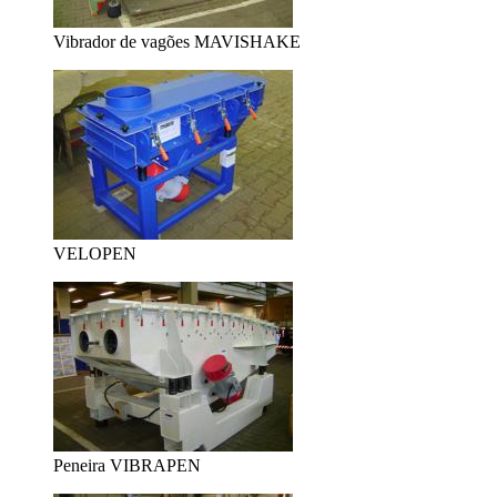
Vibrador de vagões MAVISHAKE
VELOPEN
Peneira VIBRAPEN