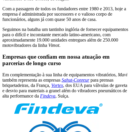
Com a passagem de todos os fundadores entre 1980 e 2013, hoje a
empresa é administrada por sucessores e o valioso corpo de
funcionários, alguns já com quase 50 anos de casa.
Seguimos na batalha um tantinho inglória de fornecer equipamentos
para o difícil e inconstante mercado latino-americano, com
aproximadamente 19.000 unidades entregues além de 250.000
motovibradores da linha
Vimot
.
Empresas que confiam em nossa atuação em
parcerias de longo curso
Em complementação à sua linha de equipamentos vibratórios,
Mavi
também representa as empresas
Sahut-Conreur
para prensas
briquetadeiras, da França,
Vortex
, dos EUA para válvulas de gaveta
e desvio para materiais a granel além do vibradores pneumáticos de
alta performance da
Findeva
, Suíça.