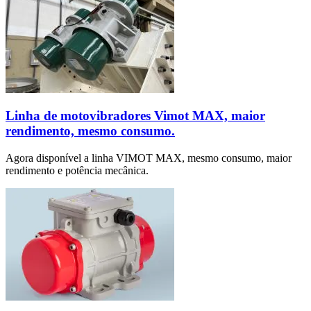
Linha de motovibradores Vimot MAX, maior
rendimento, mesmo consumo.
Agora disponível a linha VIMOT MAX, mesmo consumo, maior
rendimento e potência mecânica.