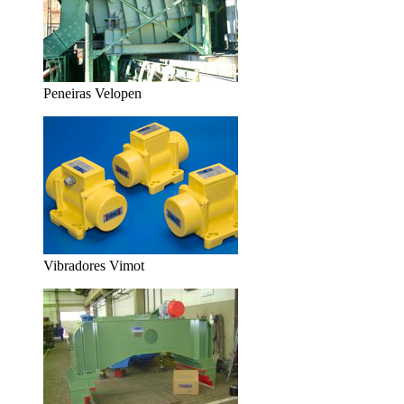
Peneiras Velopen
Vibradores Vimot