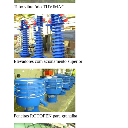
Tubo vibratório TUVIMAG
Elevadores com acionamento superior
Peneiras ROTOPEN para granalha