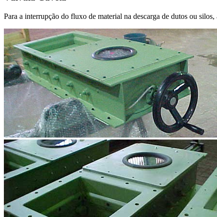
Para a interrupção do fluxo de material na descarga de dutos ou silo