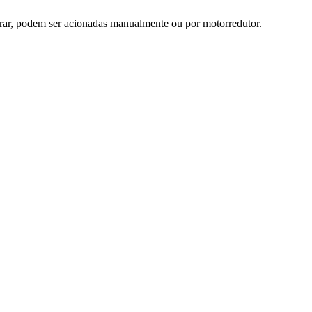
perar, podem ser acionadas manualmente ou por motorredutor.