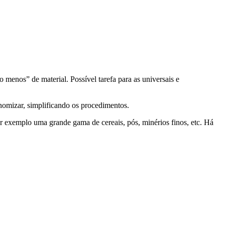
menos” de material. Possível tarefa para as universais e
omizar, simplificando os procedimentos.
r exemplo uma grande gama de cereais, pós, minérios finos, etc. Há