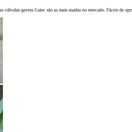
s, as válvulas gaveta Gatec são as mais usadas no mercado. Fáceis de o