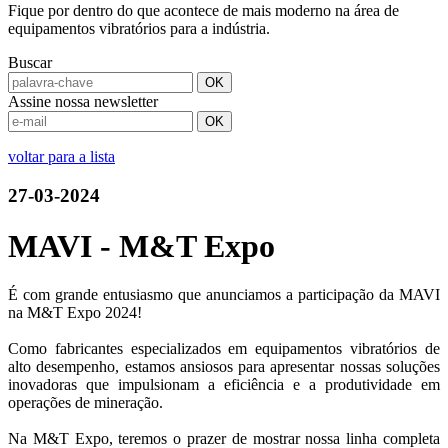
Fique por dentro do que acontece de mais moderno na área de
equipamentos vibratórios para a indústria.
Buscar
Assine nossa newsletter
voltar para a lista
27-03-2024
MAVI - M&T Expo
É com grande entusiasmo que anunciamos a participação da MAVI
na M&T Expo 2024!
Como fabricantes especializados em equipamentos vibratórios de
alto desempenho, estamos ansiosos para apresentar nossas soluções
inovadoras que impulsionam a eficiência e a produtividade em
operações de mineração.
Na M&T Expo, teremos o prazer de mostrar nossa linha completa