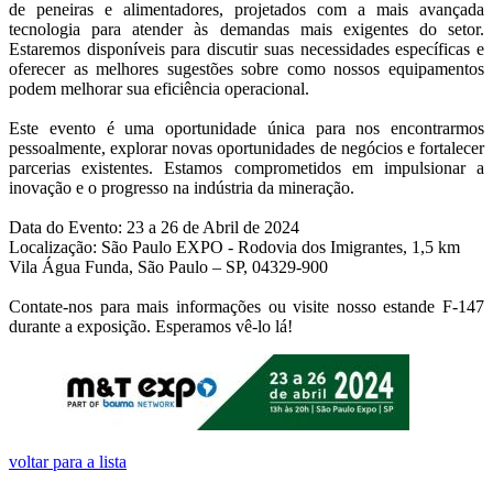
de peneiras e alimentadores, projetados com a mais avançada
tecnologia para atender às demandas mais exigentes do setor.
Estaremos disponíveis para discutir suas necessidades específicas e
oferecer as melhores sugestões sobre como nossos equipamentos
podem melhorar sua eficiência operacional.
Este evento é uma oportunidade única para nos encontrarmos
pessoalmente, explorar novas oportunidades de negócios e fortalecer
parcerias existentes. Estamos comprometidos em impulsionar a
inovação e o progresso na indústria da mineração.
Data do Evento: 23 a 26 de Abril de 2024
Localização: São Paulo EXPO - Rodovia dos Imigrantes, 1,5 km
Vila Água Funda, São Paulo – SP, 04329-900
Contate-nos para mais informações ou visite nosso estande F-147
durante a exposição. Esperamos vê-lo lá!
voltar para a lista